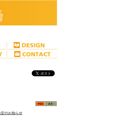
決定のお知らせ