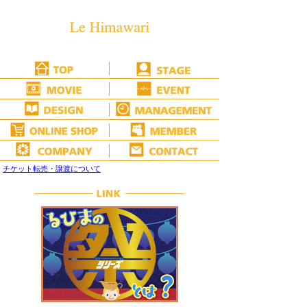
チケット転売・譲渡について