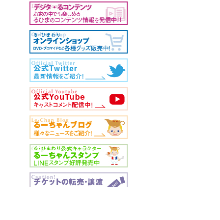
2026年08月05日
【オンラインショップ】夏季休業期間のお