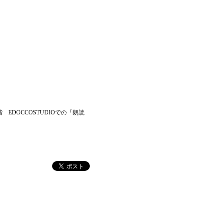
DOCCOSTUDIOでの「朗読