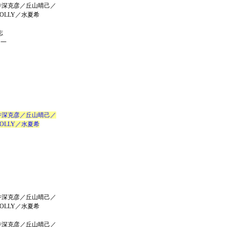
井深克彦／丘山晴己／
LLY／水夏希
志
優一
井深克彦／丘山晴己／
LLY／水夏希
井深克彦／丘山晴己／
LLY／水夏希
井深克彦／丘山晴己／