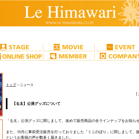
トップ
> ニュース
[
【る太】公演グッズについて
「る太」公演グッズに関しまして、改めて販売商品の全ラインナップをお知ら
また、10月に事前受注販売を行っておりました「ミニのぼり」に関しまして、
というお客様の声が数多く届きました。