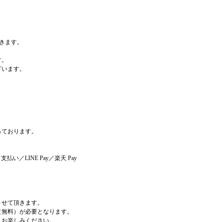
だきます。
す。
ざいます。
っております。
LINE Pay／楽天 Pay
させて頂きます。
無料）が必要となります。
、お楽しみください。