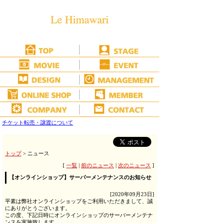
チケット転売・譲渡について
トップ
> ニュース
[
一覧
|
前のニュース
|
次のニュース
]
【オンラインショップ】サーバーメンテナンスのお知らせ
[2020年09月23日]
平素は弊社オンラインショップをご利用いただきまして、誠
にありがとうございます。
この度、下記日時にオンラインショップのサーバーメンテナ
ンスを実施致します。