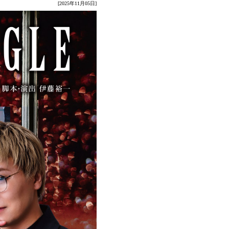
[2025年11月05日]