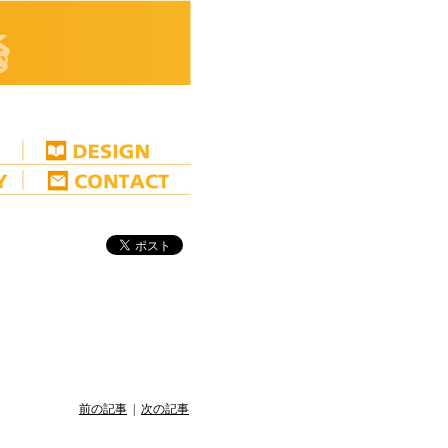
前の記事
|
次の記事