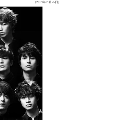
[2019年01月25日]