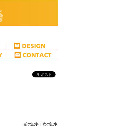
前の記事
|
次の記事