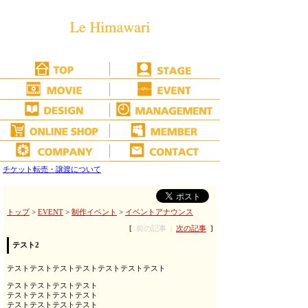
チケット転売・譲渡について
トップ
>
EVENT
>
制作イベント
>
イベントアナウンス
[
前の記事 |
次の記事
]
テスト2
テストテストテストテストテストテストテスト
テストテストテストテスト
テストテストテストテスト
テストテストテストテスト