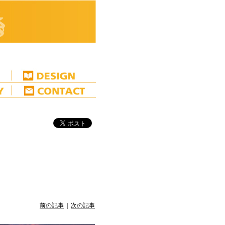
前の記事
|
次の記事